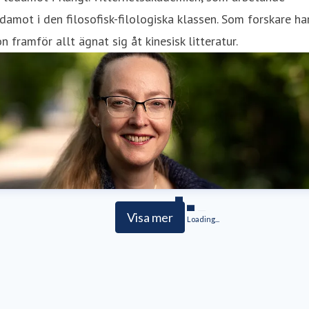
damot i den filosofisk-filologiska klassen. Som forskare ha
n framför allt ägnat sig åt kinesisk litteratur.
Visa mer
Loading...