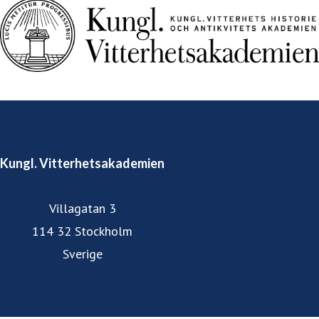
Kungl. Vitterhetsakademien
Villagatan 3
114 32 Stockholm
Sverige
Vår hemsida