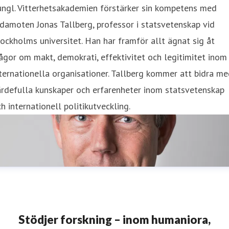
ngl. Vitterhetsakademien förstärker sin kompetens med
damoten Jonas Tallberg, ​professor i statsvetenskap vid
ockholms universitet. Han har framför allt ägnat sig åt
ågor om makt, demokrati, effektivitet och legitimitet inom
ternationella organisationer. Tallberg kommer att bidra m
rdefulla kunskaper och erfarenheter inom statsvetenskap
h internationell politikutveckling.
Stödjer forskning – inom humaniora,