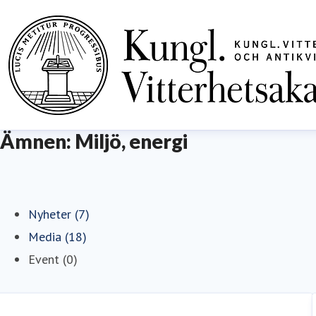
Ämnen: Miljö, energi
Nyheter (7)
Media (18)
Event (0)