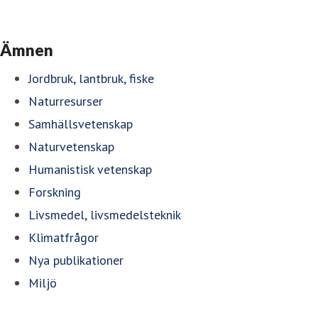
Ämnen
Jordbruk, lantbruk, fiske
Naturresurser
Samhällsvetenskap
Naturvetenskap
Humanistisk vetenskap
Forskning
Livsmedel, livsmedelsteknik
Klimatfrågor
Nya publikationer
Miljö