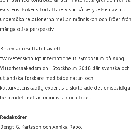
existens. Bokens författare visar på betydelsen av att
undersöka relationerna mellan människan och fröer från
många olika perspektiv.
Boken är resultatet av ett
tvärvetenskapligt internationellt symposium på Kungl.
Vitterhetsakademien i Stockholm 2018 där svenska och
utländska forskare med både natur- och
kulturvetenskaplig expertis diskuterade det ömsesidiga
beroendet mellan människan och fröer.
Redaktörer
Bengt G. Karlsson och Annika Rabo.