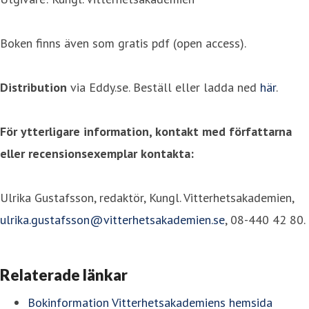
Boken finns även som gratis pdf (open access).
Distribution
via Eddy.se. Beställ eller ladda ned
här
.
För ytterligare information, kontakt med författarna
eller recensionsexemplar kontakta:
Ulrika Gustafsson, redaktör, Kungl. Vitterhetsakademien,
ulrika.gustafsson@vitterhetsakademien.se
, 08-440 42 80.
Relaterade länkar
Bokinformation Vitterhetsakademiens hemsida