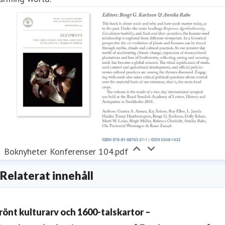
Boknyheter Konferenser 104.pdf
Relaterat innehåll
rönt kulturarv och 1600-talskartor –