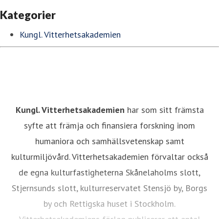
Kategorier
Kungl. Vitterhetsakademien
Kungl. Vitterhetsakademien
har som sitt främsta
syfte att främja och finansiera forskning inom
humaniora och samhällsvetenskap samt
kulturmiljövård. Vitterhetsakademien förvaltar också
de egna kulturfastigheterna Skånelaholms slott,
Stjernsunds slott, kulturreservatet Stensjö by, Borgs
by och Rettigska huset i Stockholm.