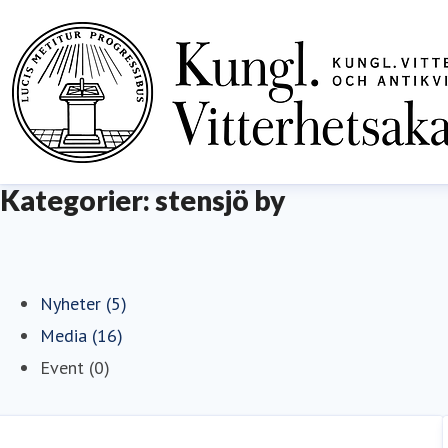
Kategorier: stensjö by
Nyheter (5)
Media (16)
Event (0)