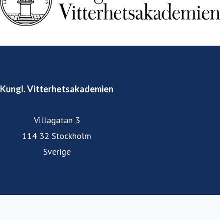
Kungl. Vitterhetsakademien
Villagatan 3
114 32 Stockholm
Sverige
Vår hemsida