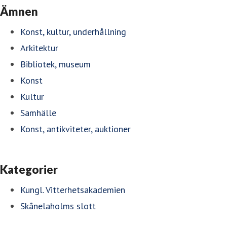
Ämnen
Konst, kultur, underhållning
Arkitektur
Bibliotek, museum
Konst
Kultur
Samhälle
Konst, antikviteter, auktioner
Kategorier
Kungl. Vitterhetsakademien
Skånelaholms slott