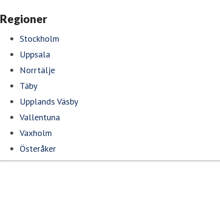
Regioner
Stockholm
Uppsala
Norrtälje
Täby
Upplands Väsby
Vallentuna
Vaxholm
Österåker