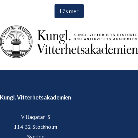
Läs mer
Kungl. Vitterhetsakademien
Villagatan 3
114 32 Stockholm