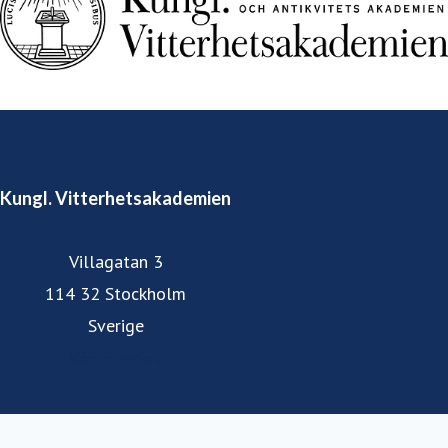
Kungl. Vitterhetsakademien
Villagatan 3
114 32 Stockholm
Sverige
Vår hemsida