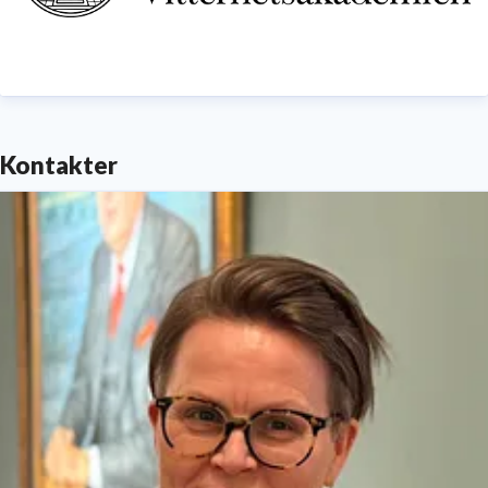
Kontakter