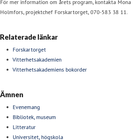
För mer information om årets program, kontakta Mona
Holmfors, projektchef Forskartorget, 070-583 38 11.
Relaterade länkar
Forskartorget
Vitterhetsakademien
Vitterhetsakademiens bokorder
Ämnen
Evenemang
Bibliotek, museum
Litteratur
Universitet, högskola