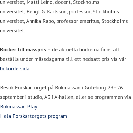
universitet, Matti Leino, docent, Stockholms
universitet, Bengt G. Karlsson, professor, Stockholms
universitet, Annika Rabo, professor emeritus, Stockholms
universitet.
Böcker till mässpris
– de aktuella böckerna finns att
beställa under mässdagarna till ett nedsatt pris via vår
bokordersida.
Besök Forskartorget på Bokmässan i Göteborg 23–26
september i studio, A3 i A-hallen, eller se programmen via
Bokmässan Play
.
Hela Forskartorgets program