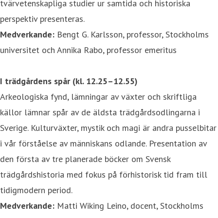
tvärvetenskapliga studier ur samtida och historiska
perspektiv presenteras.
Medverkande:
Bengt G. Karlsson, professor, Stockholms
universitet och Annika Rabo, professor emeritus
I trädgårdens spår
(kl. 12.25–12.55)
Arkeologiska fynd, lämningar av växter och skriftliga
källor lämnar spår av de äldsta trädgårdsodlingarna i
Sverige. Kulturväxter, mystik och magi är andra pusselbitar
i vår förståelse av människans odlande. Presentation av
den första av tre planerade böcker om Svensk
trädgårdshistoria med fokus på förhistorisk tid fram till
tidigmodern period.
Medverkande:
Matti Wiking Leino, docent, Stockholms