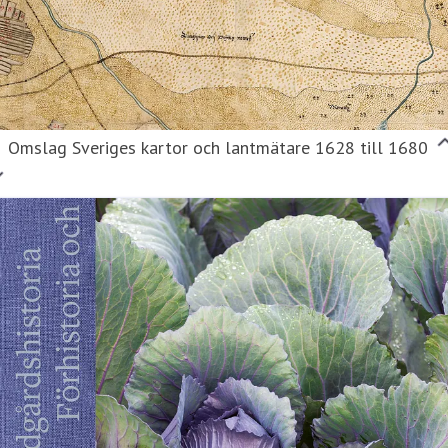
Omslag Sveriges kartor och lantmätare 1628 till 1680