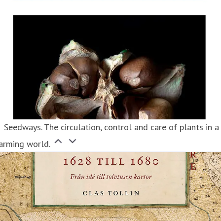
Seedways. The circulation, control and care of plants in a
arming world.