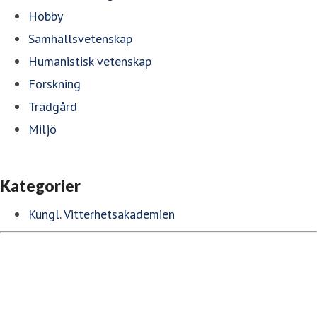
Hobby
Samhällsvetenskap
Humanistisk vetenskap
Forskning
Trädgård
Miljö
Kategorier
Kungl. Vitterhetsakademien