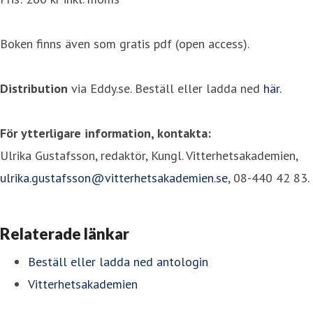
Boken finns även som gratis pdf (open access).
Distribution
via Eddy.se. Beställ eller ladda ned
här
.
För ytterligare information, kontakta:
Ulrika Gustafsson, redaktör, Kungl. Vitterhetsakademien,
ulrika.gustafsson@vitterhetsakademien.se
, 08-440 42 83.
Relaterade länkar
Beställ eller ladda ned antologin
Vitterhetsakademien