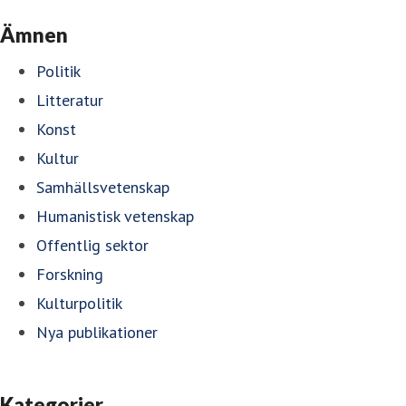
Ämnen
Politik
Litteratur
Konst
Kultur
Samhällsvetenskap
Humanistisk vetenskap
Offentlig sektor
Forskning
Kulturpolitik
Nya publikationer
Kategorier