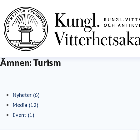
Ämnen: Turism
Nyheter (6)
Media (12)
Event (1)