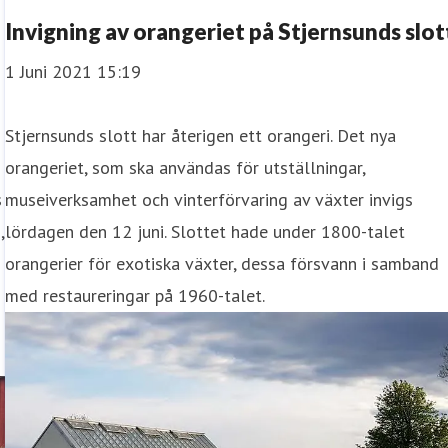
Invigning av orangeriet på Stjernsunds slot
1 Juni 2021 15:19
Stjernsunds slott har återigen ett orangeri. Det nya
orangeriet, som ska användas för utställningar,
s
museiverksamhet och vinterförvaring av växter invigs
,
lördagen den 12 juni. Slottet hade under 1800-talet
orangerier för exotiska växter, dessa försvann i samband
med restaureringar på 1960-talet.