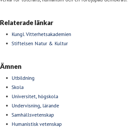
Relaterade länkar
Kungl. Vitterhetsakademien
Stiftelsen Natur & Kultur
Ämnen
Utbildning
Skola
Universitet, högskola
Undervisning, lärande
Samhällsvetenskap
Humanistisk vetenskap