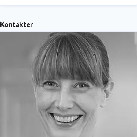
Kontakter