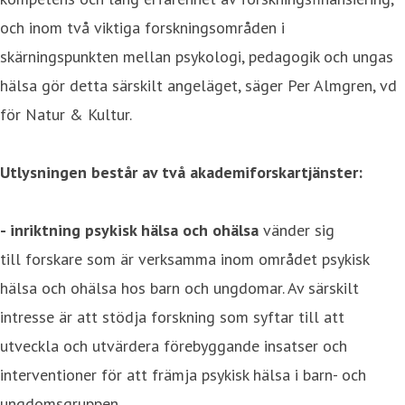
och inom två viktiga forskningsområden i
skärningspunkten mellan psykologi, pedagogik och ungas
hälsa gör detta särskilt angeläget, säger Per Almgren, vd
för Natur & Kultur.
Utlysningen består av två akademiforskartjänster:
- inriktning psykisk hälsa och ohälsa
vänder sig
till forskare som är verksamma inom området psykisk
hälsa och ohälsa hos barn och ungdomar. Av särskilt
intresse är att stödja forskning som syftar till att
utveckla och utvärdera förebyggande insatser och
interventioner för att främja psykisk hälsa i barn- och
ungdomsgruppen.