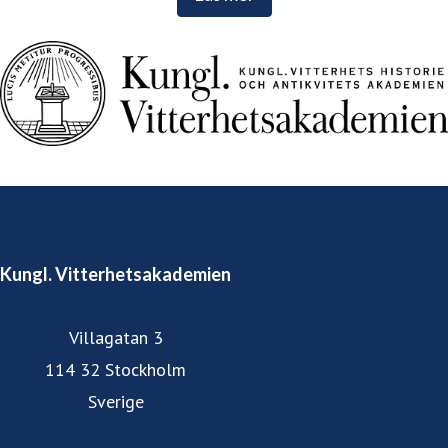
Kungl. Vitterhetsakademien
Villagatan 3
114 32 Stockholm
Sverige
Vår hemsida