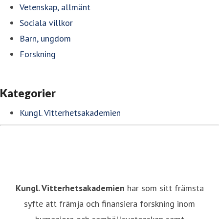
Vetenskap, allmänt
Sociala villkor
Barn, ungdom
Forskning
Kategorier
Kungl. Vitterhetsakademien
Kungl. Vitterhetsakademien
har som sitt främsta
syfte att främja och finansiera forskning inom