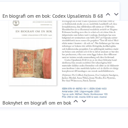
En biografi om en bok: Codex Upsaliensis B 68
Boknyhet en biografi om en bok