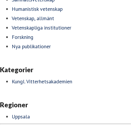
Humanistisk vetenskap
Vetenskap, allmänt
Vetenskapliga institutioner
Forskning
Nya publikationer
Kategorier
Kungl. Vitterhetsakademien
Regioner
Uppsala