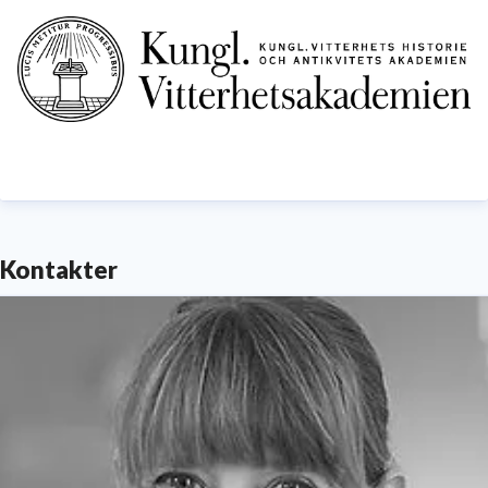
Kontakter