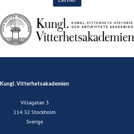
Kungl. Vitterhetsakademien
Villagatan 3
114 32 Stockholm
Sverige
Vår hemsida