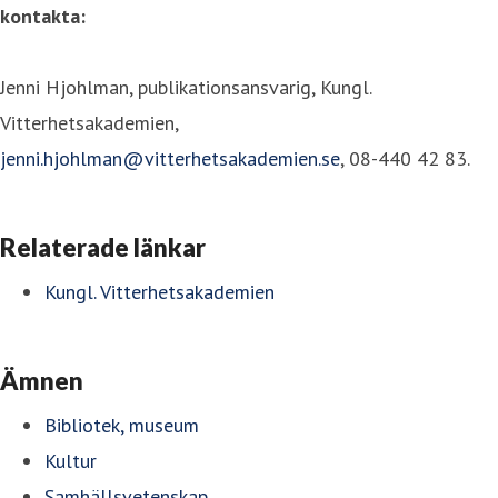
kontakta:
Jenni Hjohlman, publikationsansvarig, Kungl.
Vitterhetsakademien,
jenni.hjohlman@vitterhetsakademien.se
, 08-440 42 83.
Relaterade länkar
Kungl. Vitterhetsakademien
Ämnen
Bibliotek, museum
Kultur
Samhällsvetenskap