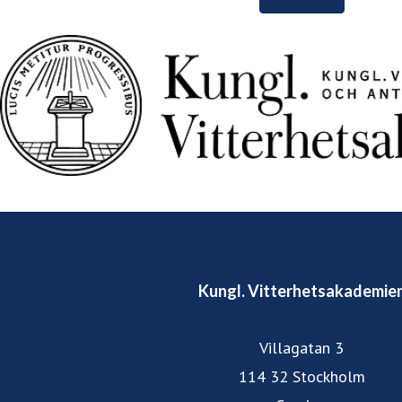
Kungl. Vitterhetsakademie
Villagatan 3
114 32 Stockholm
Sverige