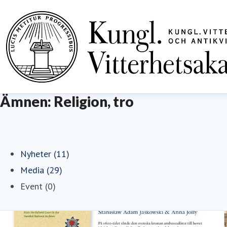
Ämnen: Religion, tro
Nyheter (11)
Media (29)
Event (0)