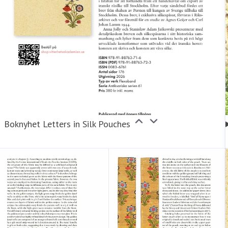
Boknyhet Letters in Silk Pouches