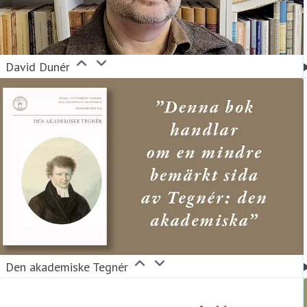
David Dunér
Den akademiske Tegnér