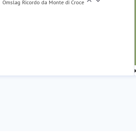
Omslag Ricordo da Monte di Croce