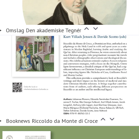
Omslag Den akademiske Tegnér
Booknews Riccoldo da Monte di Croce