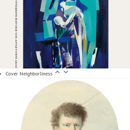
Cover Neighborliness