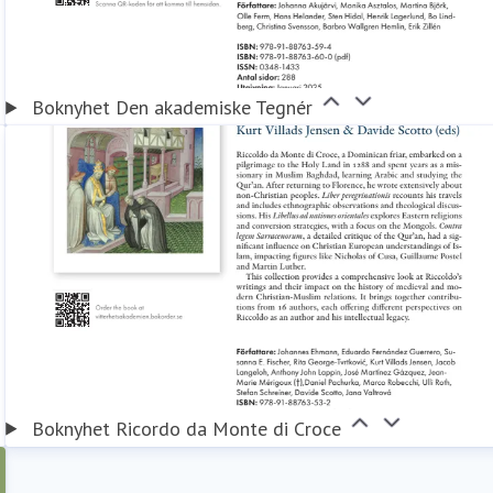
Boknyhet Den akademiske Tegnér
Boknyhet Ricordo da Monte di Croce