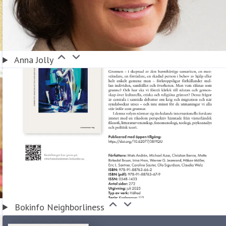
Anna Jolly
Bokinfo Neighborliness