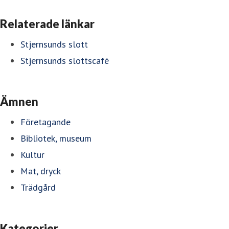
Relaterade länkar
Stjernsunds slott
Stjernsunds slottscafé
Ämnen
Företagande
Bibliotek, museum
Kultur
Mat, dryck
Trädgård
Kategorier