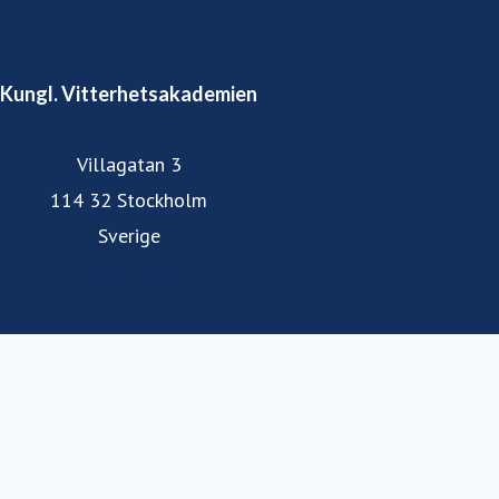
Kungl. Vitterhetsakademien
Villagatan 3
114 32 Stockholm
Sverige
Vår hemsida