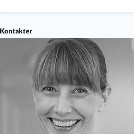
Kontakter