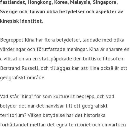
fastlandet, Hongkong, Korea, Malaysia, Singapore,
Sverige och Taiwan olika betydelser och aspekter av
kinesisk identitet.
Begreppet Kina har flera betydelser, laddade med olika
värderingar och förutfattade meningar. Kina är snarare en
civilisation än en stat, påpekade den brittiske filosofen
Bertrand Russell, och tilläggas kan att Kina också är ett
geografiskt område.
Vad står ”Kina” för som kulturellt begrepp, och vad
betyder det när det hänvisar till ett geografiskt
territorium? Vilken betydelse har det historiska
förhållandet mellan det egna territoriet och omvärlden