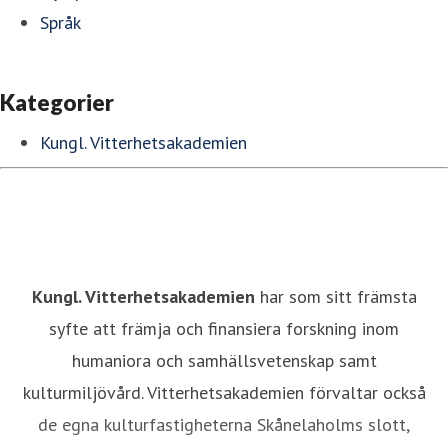
Språk
Kategorier
Kungl. Vitterhetsakademien
Kungl. Vitterhetsakademien
har som sitt främsta
syfte att främja och finansiera forskning inom
humaniora och samhällsvetenskap samt
kulturmiljövård. Vitterhetsakademien förvaltar också
de egna kulturfastigheterna Skånelaholms slott,