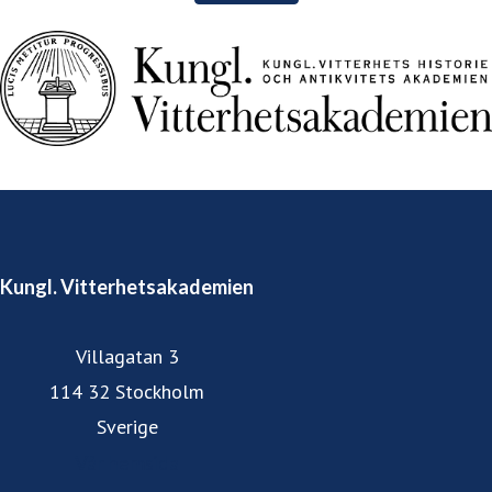
Kungl. Vitterhetsakademien
Villagatan 3
114 32 Stockholm
Sverige
Vår hemsida