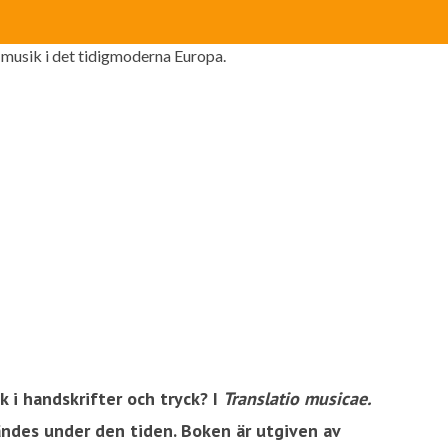
 musik i det tidigmoderna Europa.
 i handskrifter och tryck? I
Translatio musicae.
ndes under den tiden. Boken är utgiven av