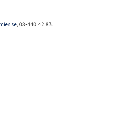
mien.se
, 08-440 42 83.