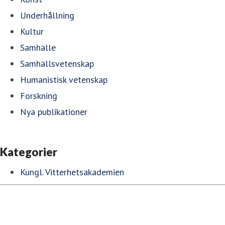
Underhållning
Kultur
Samhälle
Samhällsvetenskap
Humanistisk vetenskap
Forskning
Nya publikationer
Kategorier
Kungl. Vitterhetsakademien