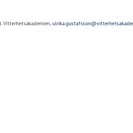
l. Vitterhetsakademien,
ulrika.gustafsson@vitterhetsakade