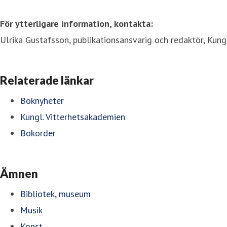
För ytterligare information, kontakta:
Ulrika Gustafsson, publikationsansvarig och redaktör, Kung
Relaterade länkar
Boknyheter
Kungl. Vitterhetsakademien
Bokorder
Ämnen
Bibliotek, museum
Musik
Konst