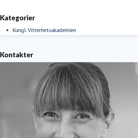
Kategorier
Kungl. Vitterhetsakademien
Kontakter