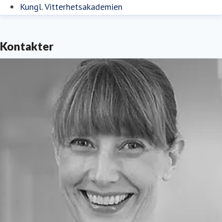
Kungl. Vitterhetsakademien
Kontakter