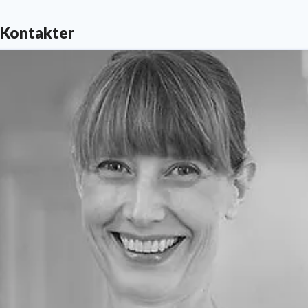
Kontakter