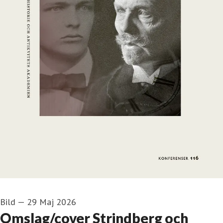
Bild
—
29 Maj 2026
Omslag/cover Strindberg och