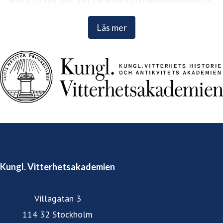
Läs mer
Kungl. Vitterhetsakademien
Villagatan 3
114 32 Stockholm