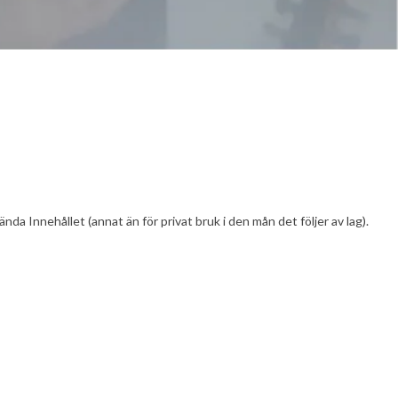
nda Innehållet (annat än för privat bruk i den mån det följer av lag).