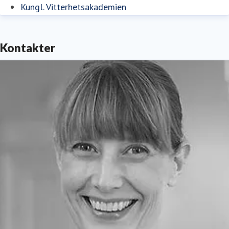
Kungl. Vitterhetsakademien
Kontakter