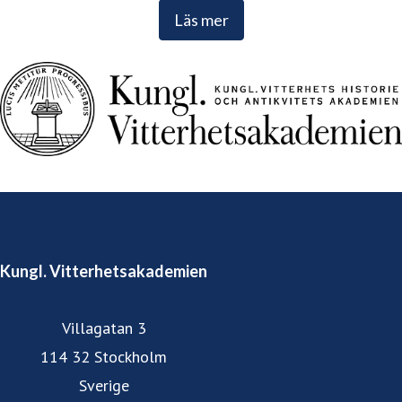
Läs mer
Kungl. Vitterhetsakademien
Villagatan 3
114 32 Stockholm
Sverige