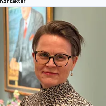
Kontakter