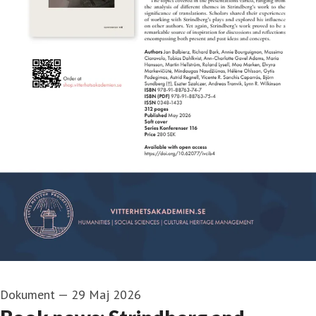
Dokument
—
29 Maj 2026